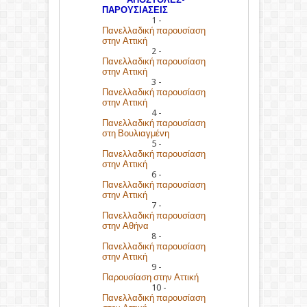
ΠΑΡΟΥΣΙΑΣΕΙΣ
1 -
Πανελλαδική παρουσίαση
στην Αττική
2 -
Πανελλαδική παρουσίαση
στην Αττική
3 -
Πανελλαδική παρουσίαση
στην Αττική
4 -
Πανελλαδική παρουσίαση
στη Βουλιαγμένη
5 -
Πανελλαδική παρουσίαση
στην Αττική
6 -
Πανελλαδική παρουσίαση
στην Αττική
7 -
Πανελλαδική παρουσίαση
στην Αθήνα
8 -
Πανελλαδική παρουσίαση
στην Αττική
9 -
Παρουσίαση στην Αττική
10 -
Πανελλαδική παρουσίαση