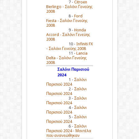
7 -
Citroen
Berlingo - Σαλόνι Γενεύης
2008
8 -
Ford
Fiesta - Σαλόνι Γενεύης
2008
9 -
Honda
Accord - Σαλόνι Γενεύης
2008
10 -
Infiniti FX
- Σαλόνι Γενεύης 2008
11 -
Lancia
Delta - Σαλόνι Γενεύης
2008
Σαλόνι Παρισιού
2024
1 -
Σαλόνι
Παρισιού 2024
2 -
Σαλόνι
Παρισιού 2024
3 -
Σαλόνι
Παρισιού 2024
4 -
Σαλόνι
Παρισιού 2024
5 -
Σαλόνι
Παρισιού 2024
6 -
Σαλόνι
Παρισιού 2024 - Μοντέλα
που ανανεώθηκαν