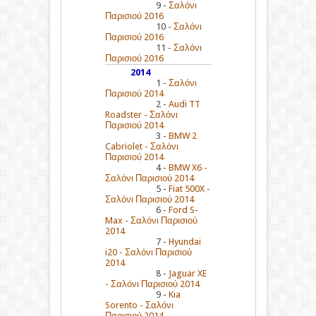
9 -
Σαλόνι
Παρισιού 2016
10 -
Σαλόνι
Παρισιού 2016
11 -
Σαλόνι
Παρισιού 2016
2014
1 -
Σαλόνι
Παρισιού 2014
2 -
Audi TT
Roadster - Σαλόνι
Παρισιού 2014
3 -
BMW 2
Cabriolet - Σαλόνι
Παρισιού 2014
4 -
BMW X6 -
Σαλόνι Παρισιού 2014
5 -
Fiat 500X -
Σαλόνι Παρισιού 2014
6 -
Ford S-
Max - Σαλόνι Παρισιού
2014
7 -
Hyundai
i20 - Σαλόνι Παρισιού
2014
8 -
Jaguar XE
- Σαλόνι Παρισιού 2014
9 -
Kia
Sorento - Σαλόνι
Παρισιού 2014