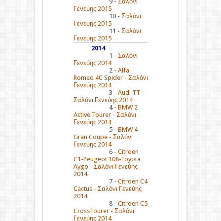
9 -
Σαλόνι
Γενεύης 2015
10 -
Σαλόνι
Γενεύης 2015
11 -
Σαλόνι
Γενεύης 2015
2014
1 -
Σαλόνι
Γενεύης 2014
2 -
Alfa
Romeo 4C Spider - Σαλόνι
Γενεύης 2014
3 -
Audi TT -
Σαλόνι Γενεύης 2014
4 -
BMW 2
Active Tourer - Σαλόνι
Γενεύης 2014
5 -
BMW 4
Gran Coupe - Σαλόνι
Γενεύης 2014
6 -
Citroen
C1-Peugeot 108-Toyota
Aygo - Σαλόνι Γενεύης
2014
7 -
Citroen C4
Cactus - Σαλόνι Γενεύης
2014
8 -
Citroen C5
CrossTourer - Σαλόνι
Γενεύης 2014