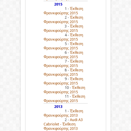
2015
1 -
Έκθεση
Φρανκφούρτης 2015
2 -
Έκθεση
Φρανκφούρτης 2015
3 -
Έκθεση
Φρανκφούρτης 2015
4 -
Έκθεση
Φρανκφούρτης 2015
5 -
Έκθεση
Φρανκφούρτης 2015
6 -
Έκθεση
Φρανκφούρτης 2015
7 -
Έκθεση
Φρανκφούρτης 2015
8 -
Έκθεση
Φρανκφούρτης 2015
9 -
Έκθεση
Φρανκφούρτης 2015
10 -
Έκθεση
Φρανκφούρτης 2015
11 -
Έκθεση
Φρανκφούρτης 2015
2013
1 -
Έκθεση
Φρανκφούρτης 2013
2 -
Audi A3
Cabriolet - Έκθεση
Φρανκφούρτης 2013