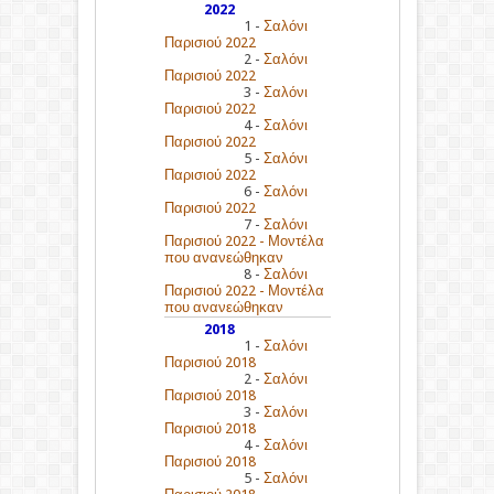
2022
1 -
Σαλόνι
Παρισιού 2022
2 -
Σαλόνι
Παρισιού 2022
3 -
Σαλόνι
Παρισιού 2022
4 -
Σαλόνι
Παρισιού 2022
5 -
Σαλόνι
Παρισιού 2022
6 -
Σαλόνι
Παρισιού 2022
7 -
Σαλόνι
Παρισιού 2022 - Μοντέλα
που ανανεώθηκαν
8 -
Σαλόνι
Παρισιού 2022 - Μοντέλα
που ανανεώθηκαν
2018
1 -
Σαλόνι
Παρισιού 2018
2 -
Σαλόνι
Παρισιού 2018
3 -
Σαλόνι
Παρισιού 2018
4 -
Σαλόνι
Παρισιού 2018
5 -
Σαλόνι