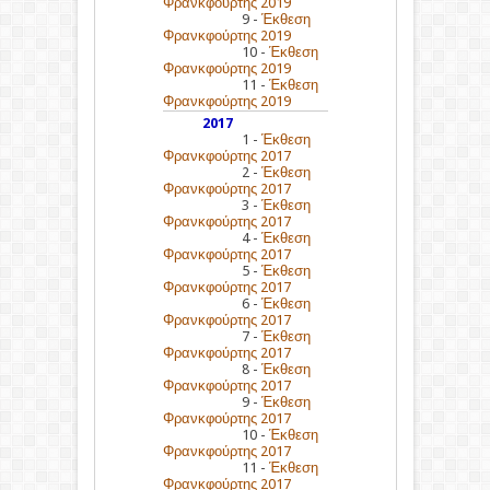
Φρανκφούρτης 2019
9 -
Έκθεση
Φρανκφούρτης 2019
10 -
Έκθεση
Φρανκφούρτης 2019
11 -
Έκθεση
Φρανκφούρτης 2019
2017
1 -
Έκθεση
Φρανκφούρτης 2017
2 -
Έκθεση
Φρανκφούρτης 2017
3 -
Έκθεση
Φρανκφούρτης 2017
4 -
Έκθεση
Φρανκφούρτης 2017
5 -
Έκθεση
Φρανκφούρτης 2017
6 -
Έκθεση
Φρανκφούρτης 2017
7 -
Έκθεση
Φρανκφούρτης 2017
8 -
Έκθεση
Φρανκφούρτης 2017
9 -
Έκθεση
Φρανκφούρτης 2017
10 -
Έκθεση
Φρανκφούρτης 2017
11 -
Έκθεση
Φρανκφούρτης 2017