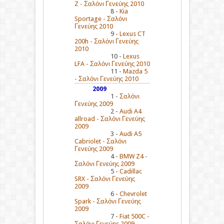
Z - Σαλόνι Γενεύης 2010
8 -
Kia
Sportage - Σαλόνι
Γενεύης 2010
9 -
Lexus CT
200h - Σαλόνι Γενεύης
2010
10 -
Lexus
LFA - Σαλόνι Γενεύης 2010
11 -
Mazda 5
- Σαλόνι Γενεύης 2010
2009
1 -
Σαλόνι
Γενεύης 2009
2 -
Audi A4
allroad - Σαλόνι Γενεύης
2009
3 -
Audi A5
Cabriolet - Σαλόνι
Γενεύης 2009
4 -
BMW Z4 -
Σαλόνι Γενεύης 2009
5 -
Cadillac
SRX - Σαλόνι Γενεύης
2009
6 -
Chevrolet
Spark - Σαλόνι Γενεύης
2009
7 -
Fiat 500C -
Σαλόνι Γενεύης 2009