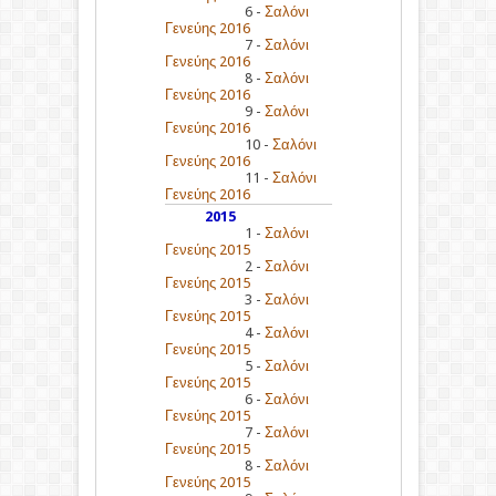
6 -
Σαλόνι
Γενεύης 2016
7 -
Σαλόνι
Γενεύης 2016
8 -
Σαλόνι
Γενεύης 2016
9 -
Σαλόνι
Γενεύης 2016
10 -
Σαλόνι
Γενεύης 2016
11 -
Σαλόνι
Γενεύης 2016
2015
1 -
Σαλόνι
Γενεύης 2015
2 -
Σαλόνι
Γενεύης 2015
3 -
Σαλόνι
Γενεύης 2015
4 -
Σαλόνι
Γενεύης 2015
5 -
Σαλόνι
Γενεύης 2015
6 -
Σαλόνι
Γενεύης 2015
7 -
Σαλόνι
Γενεύης 2015
8 -
Σαλόνι
Γενεύης 2015