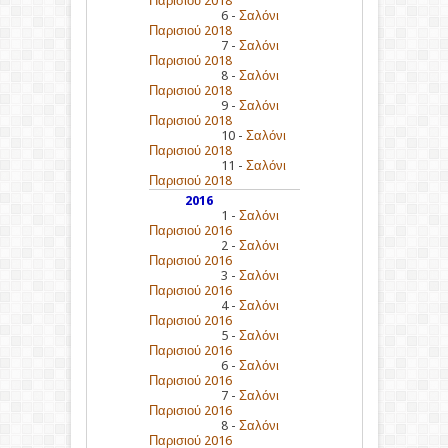
Παρισιού 2018
6 -
Σαλόνι
Παρισιού 2018
7 -
Σαλόνι
Παρισιού 2018
8 -
Σαλόνι
Παρισιού 2018
9 -
Σαλόνι
Παρισιού 2018
10 -
Σαλόνι
Παρισιού 2018
11 -
Σαλόνι
Παρισιού 2018
2016
1 -
Σαλόνι
Παρισιού 2016
2 -
Σαλόνι
Παρισιού 2016
3 -
Σαλόνι
Παρισιού 2016
4 -
Σαλόνι
Παρισιού 2016
5 -
Σαλόνι
Παρισιού 2016
6 -
Σαλόνι
Παρισιού 2016
7 -
Σαλόνι
Παρισιού 2016
8 -
Σαλόνι
Παρισιού 2016