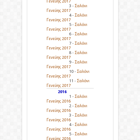
Γενεύης 2017
3 -
Σαλόνι
Γενεύης 2017
4 -
Σαλόνι
Γενεύης 2017
5 -
Σαλόνι
Γενεύης 2017
6 -
Σαλόνι
Γενεύης 2017
7 -
Σαλόνι
Γενεύης 2017
8 -
Σαλόνι
Γενεύης 2017
9 -
Σαλόνι
Γενεύης 2017
10 -
Σαλόνι
Γενεύης 2017
11 -
Σαλόνι
Γενεύης 2017
2016
1 -
Σαλόνι
Γενεύης 2016
2 -
Σαλόνι
Γενεύης 2016
3 -
Σαλόνι
Γενεύης 2016
4 -
Σαλόνι
Γενεύης 2016
5 -
Σαλόνι
Γενεύης 2016