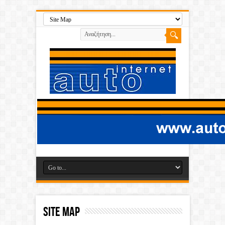
Site Map