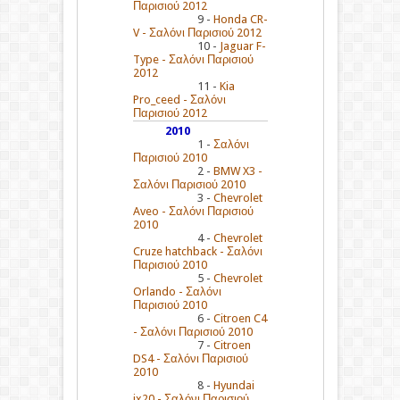
Παρισιού 2012
9 -
Honda CR-
V - Σαλόνι Παρισιού 2012
10 -
Jaguar F-
Type - Σαλόνι Παρισιού
2012
11 -
Kia
Pro_ceed - Σαλόνι
Παρισιού 2012
2010
1 -
Σαλόνι
Παρισιού 2010
2 -
BMW X3 -
Σαλόνι Παρισιού 2010
3 -
Chevrolet
Aveo - Σαλόνι Παρισιού
2010
4 -
Chevrolet
Cruze hatchback - Σαλόνι
Παρισιού 2010
5 -
Chevrolet
Orlando - Σαλόνι
Παρισιού 2010
6 -
Citroen C4
- Σαλόνι Παρισιού 2010
7 -
Citroen
DS4 - Σαλόνι Παρισιού
2010
8 -
Hyundai
ix20 - Σαλόνι Παρισιού