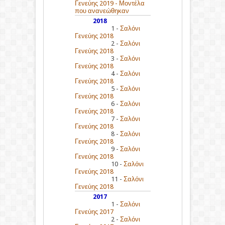
Γενεύης 2019 - Μοντέλα
που ανανεώθηκαν
2018
1 -
Σαλόνι
Γενεύης 2018
2 -
Σαλόνι
Γενεύης 2018
3 -
Σαλόνι
Γενεύης 2018
4 -
Σαλόνι
Γενεύης 2018
5 -
Σαλόνι
Γενεύης 2018
6 -
Σαλόνι
Γενεύης 2018
7 -
Σαλόνι
Γενεύης 2018
8 -
Σαλόνι
Γενεύης 2018
9 -
Σαλόνι
Γενεύης 2018
10 -
Σαλόνι
Γενεύης 2018
11 -
Σαλόνι
Γενεύης 2018
2017
1 -
Σαλόνι
Γενεύης 2017
2 -
Σαλόνι