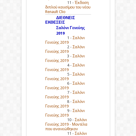
11 -
Έκδοση
διπλού καυσίμου του νέου
Renault Clio
ΔΙΕΘΝΕΙΣ
ΕΚΘΕΣΕΙΣ
Σαλόνι Γενεύης
2019
1 -
Σαλόνι
Γενεύης 2019
2 -
Σαλόνι
Γενεύης 2019
3 -
Σαλόνι
Γενεύης 2019
4 -
Σαλόνι
Γενεύης 2019
5 -
Σαλόνι
Γενεύης 2019
6 -
Σαλόνι
Γενεύης 2019
7 -
Σαλόνι
Γενεύης 2019
8 -
Σαλόνι
Γενεύης 2019
9 -
Σαλόνι
Γενεύης 2019
10 -
Σαλόνι
Γενεύης 2019 - Μοντέλα
που ανανεώθηκαν
11 -
Σαλόνι