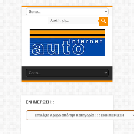
ΕΝΗΜΕΡΩΣΗ
::