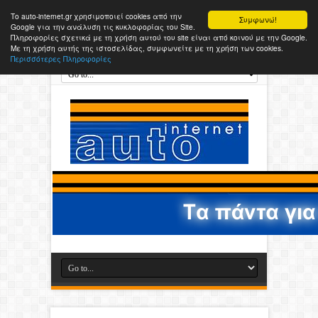
Το auto-internet.gr χρησιμοποιεί cookies από την
Συμφωνώ!
Google για την ανάλυση τις κυκλοφορίας του Site.
Πληροφορίες σχετικά με τη χρήση αυτού του site είναι από κοινού με την Google.
Με τη χρήση αυτής της ιστοσελίδας, συμφωνείτε με τη χρήση των cookies.
Περισσότερες Πληροφορίες