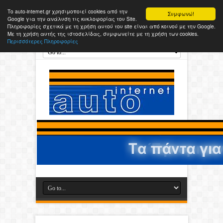
Το auto-internet.gr χρησιμοποιεί cookies από την
Συμφωνώ!
Google για την ανάλυση τις κυκλοφορίας του Site.
Πληροφορίες σχετικά με τη χρήση αυτού του site είναι από κοινού με την Google.
Με τη χρήση αυτής της ιστοσελίδας, συμφωνείτε με τη χρήση των cookies.
Περισσότερες Πληροφορίες