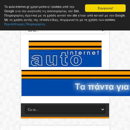
Το auto-internet.gr χρησιμοποιεί cookies από την
Συμφωνώ!
Google για την ανάλυση τις κυκλοφορίας του Site.
Πληροφορίες σχετικά με τη χρήση αυτού του site είναι από κοινού με την Google.
Με τη χρήση αυτής της ιστοσελίδας, συμφωνείτε με τη χρήση των cookies.
Περισσότερες Πληροφορίες