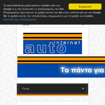
Το auto-internet.gr χρησιμοποιεί cookies από την
Συμφωνώ!
Google για την ανάλυση τις κυκλοφορίας του Site.
Πληροφορίες σχετικά με τη χρήση αυτού του site είναι από κοινού με την Google.
Με τη χρήση αυτής της ιστοσελίδας, συμφωνείτε με τη χρήση των cookies.
Περισσότερες Πληροφορίες