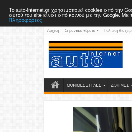
Το auto-internet.gr χρησιμοποιεί cookies από την
αυτού του site είναι από κοινού με την Google. Μ
Πληροφορίες
Αρχική
Σημαντικά θέματα
Πολιτική Διαχείρ
ΜΟΝΙΜΕΣ ΣΤΗΛΕΣ
ΔΟΚΙΜΕΣ