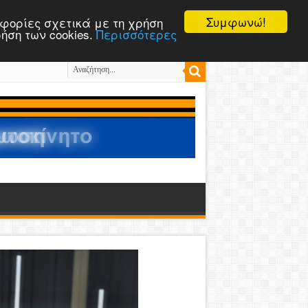
Συμφωνώ!
ροφορίες σχετικά με τη χρήση
ρήση των cookies.
Περισσότερες