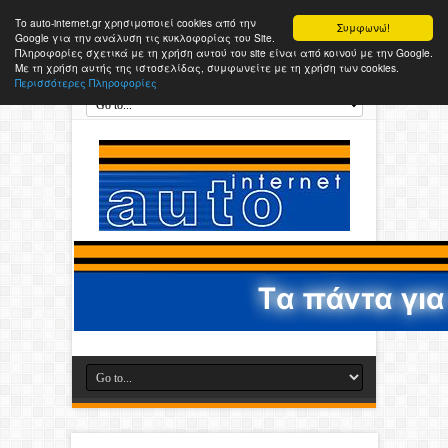
Το auto-internet.gr χρησιμοποιεί cookies από την
Συμφωνώ!
Google για την ανάλυση τις κυκλοφορίας του Site.
Πληροφορίες σχετικά με τη χρήση αυτού του site είναι από κοινού με την Google.
Με τη χρήση αυτής της ιστοσελίδας, συμφωνείτε με τη χρήση των cookies.
Περισσότερες Πληροφορίες