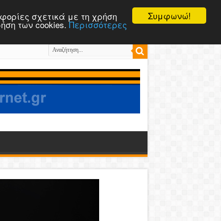
Συμφωνώ!
ροφορίες σχετικά με τη χρήση
ρήση των cookies.
Περισσότερες