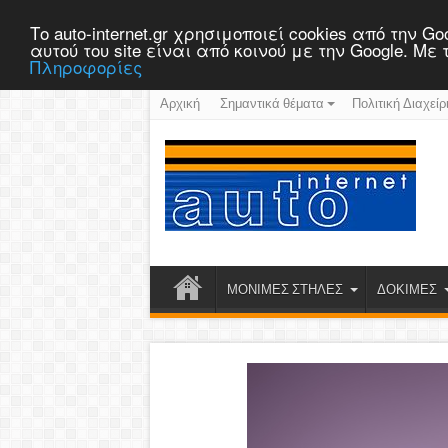
Το auto-internet.gr χρησιμοποιεί cookies από την
αυτού του site είναι από κοινού με την Google. Μ
Πληροφορίες
Αρχική
Σημαντικά θέματα
Πολιτική Διαχείρ
ΜΟΝΙΜΕΣ ΣΤΗΛΕΣ
ΔΟΚΙΜΕΣ