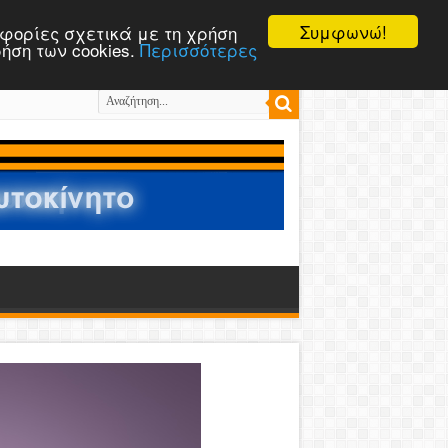
Συμφωνώ!
ροφορίες σχετικά με τη χρήση
ρήση των cookies.
Περισσότερες