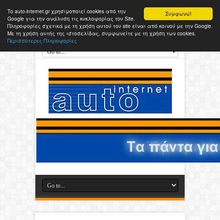
Το auto-internet.gr χρησιμοποιεί cookies από την
Συμφωνώ!
Google για την ανάλυση τις κυκλοφορίας του Site.
Πληροφορίες σχετικά με τη χρήση αυτού του site είναι από κοινού με την Google.
Με τη χρήση αυτής της ιστοσελίδας, συμφωνείτε με τη χρήση των cookies.
Περισσότερες Πληροφορίες