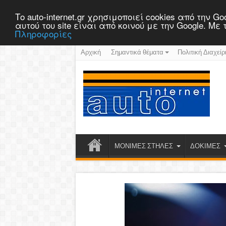
Το auto-internet.gr χρησιμοποιεί cookies από την
αυτού του site είναι από κοινού με την Google. Μ
Πληροφορίες
Αρχική
Σημαντικά θέματα
Πολιτική Διαχείρ
ΜΟΝΙΜΕΣ ΣΤΗΛΕΣ
ΔΟΚΙΜΕΣ