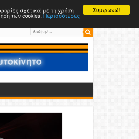
Συμφωνώ!
ροφορίες σχετικά με τη χρήση
ρήση των cookies.
Περισσότερες