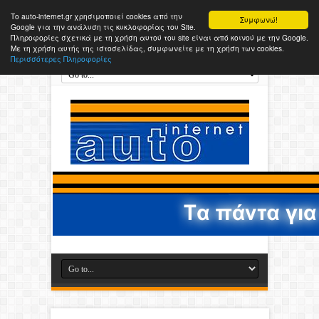
Το auto-internet.gr χρησιμοποιεί cookies από την
Συμφωνώ!
Google για την ανάλυση τις κυκλοφορίας του Site.
Πληροφορίες σχετικά με τη χρήση αυτού του site είναι από κοινού με την Google.
Με τη χρήση αυτής της ιστοσελίδας, συμφωνείτε με τη χρήση των cookies.
Περισσότερες Πληροφορίες