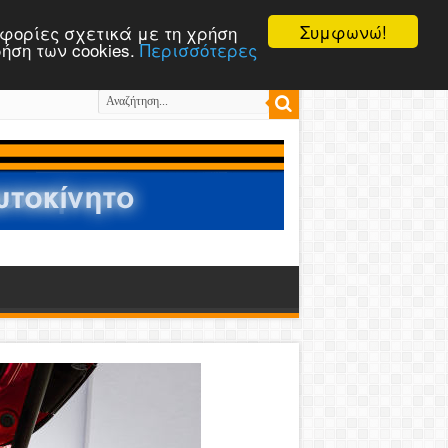
Συμφωνώ!
ροφορίες σχετικά με τη χρήση
ρήση των cookies.
Περισσότερες