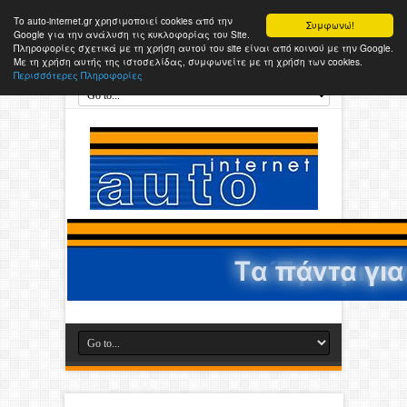
Το auto-internet.gr χρησιμοποιεί cookies από την
Συμφωνώ!
Google για την ανάλυση τις κυκλοφορίας του Site.
Πληροφορίες σχετικά με τη χρήση αυτού του site είναι από κοινού με την Google.
Με τη χρήση αυτής της ιστοσελίδας, συμφωνείτε με τη χρήση των cookies.
Περισσότερες Πληροφορίες