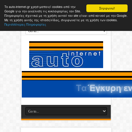
Το auto-internet.gr χρησιμοποιεί cookies από την
Συμφωνώ!
Google για την ανάλυση τις κυκλοφορίας του Site.
Πληροφορίες σχετικά με τη χρήση αυτού του site είναι από κοινού με την Google.
Με τη χρήση αυτής της ιστοσελίδας, συμφωνείτε με τη χρήση των cookies.
Περισσότερες Πληροφορίες