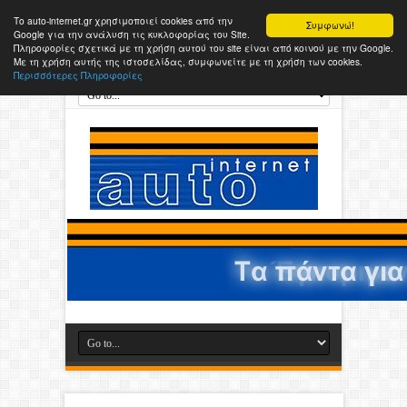
Το auto-internet.gr χρησιμοποιεί cookies από την
Συμφωνώ!
Google για την ανάλυση τις κυκλοφορίας του Site.
Πληροφορίες σχετικά με τη χρήση αυτού του site είναι από κοινού με την Google.
Με τη χρήση αυτής της ιστοσελίδας, συμφωνείτε με τη χρήση των cookies.
Περισσότερες Πληροφορίες