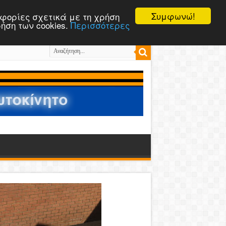
Συμφωνώ!
ροφορίες σχετικά με τη χρήση
ρήση των cookies.
Περισσότερες