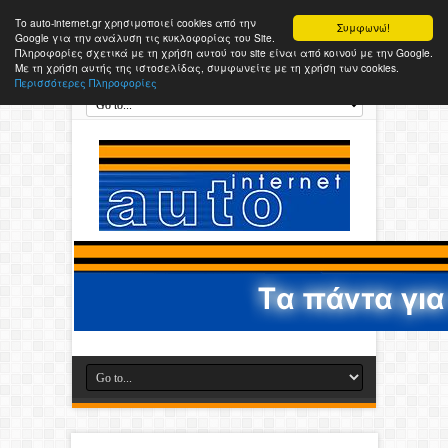
Το auto-internet.gr χρησιμοποιεί cookies από την
Συμφωνώ!
Google για την ανάλυση τις κυκλοφορίας του Site.
Πληροφορίες σχετικά με τη χρήση αυτού του site είναι από κοινού με την Google.
Με τη χρήση αυτής της ιστοσελίδας, συμφωνείτε με τη χρήση των cookies.
Περισσότερες Πληροφορίες