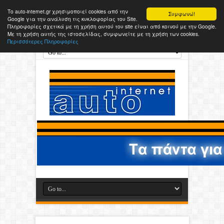
Το auto-internet.gr χρησιμοποιεί cookies από την
Συμφωνώ!
Google για την ανάλυση τις κυκλοφορίας του Site.
Πληροφορίες σχετικά με τη χρήση αυτού του site είναι από κοινού με την Google.
Με τη χρήση αυτής της ιστοσελίδας, συμφωνείτε με τη χρήση των cookies.
Περισσότερες Πληροφορίες