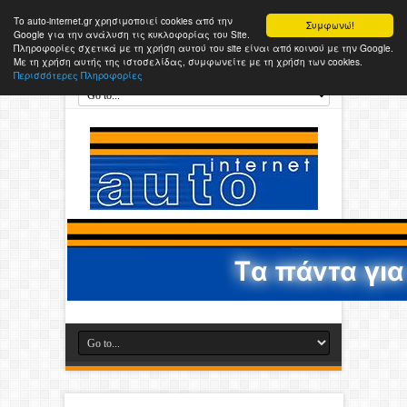
Το auto-internet.gr χρησιμοποιεί cookies από την
Συμφωνώ!
Google για την ανάλυση τις κυκλοφορίας του Site.
Πληροφορίες σχετικά με τη χρήση αυτού του site είναι από κοινού με την Google.
Με τη χρήση αυτής της ιστοσελίδας, συμφωνείτε με τη χρήση των cookies.
Περισσότερες Πληροφορίες