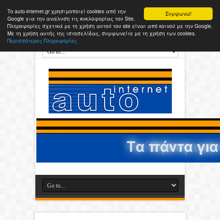
Το auto-internet.gr χρησιμοποιεί cookies από την
Συμφωνώ!
Google για την ανάλυση τις κυκλοφορίας του Site.
Πληροφορίες σχετικά με τη χρήση αυτού του site είναι από κοινού με την Google.
Με τη χρήση αυτής της ιστοσελίδας, συμφωνείτε με τη χρήση των cookies.
Περισσότερες Πληροφορίες