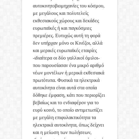
αυτοκινητοβιομηχανίες του κόσμου,
με μεγάλους και πολυτελείς
εκθεσιακούς χώρους και δεκάδες
ευρωπαϊκές ή και παγκόσμιες
πρεμιέρες. Ευτυχώς αυτή τη φορά
δεν υπήρχαν μόνο οι Κινέζοι, αλλά
και μερικές ευρωπαϊκές εταιρίες
-ιδιαίτερα οι δύο γαλλικοί όμιλοι-
που παρουσίασαν ένα μικρό αριθμό
νέων μοντέλων ή μερικά εκθεσιακά
πρωτότυπα. Φυσικά τα ηλεκτρικά
αυτοκίνητα είναι αυτά στα οποία
δόθηκε έμφαση, κάτι που περιορίζει
βεβαίως και το ενδιαφέρον για το
ευρύ κοινό, το οποίο αντιμετωπίζει
με μεγάλη επιφυλακτικότητα τα
ηλεκτρικά αυτοκίνητα, όπως δείχνει
και η μείωση των πωλήσεων,