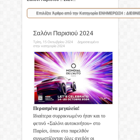
Σαλόνι Παρισιού 2024
Τρίτη, 15 Οκτωβρίου 2024 Δημοσιευμένο
στην κατηγορία
2024
Περασμένα μεγαλεία!
Ιδιαίτερα συρρικνωμένο ήταν και το
φετινό «Σαλόνι αυτοκινήτου» στο
Παρίσι, όπου στο παρελθόν
συνωστίζονταν όλες σχεδόν οι