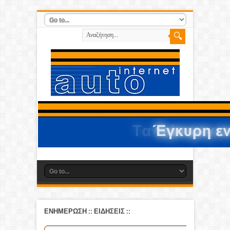
ΕΝΗΜΕΡΩΣΗ
::
ΕΙΔΗΣΕΙΣ
::