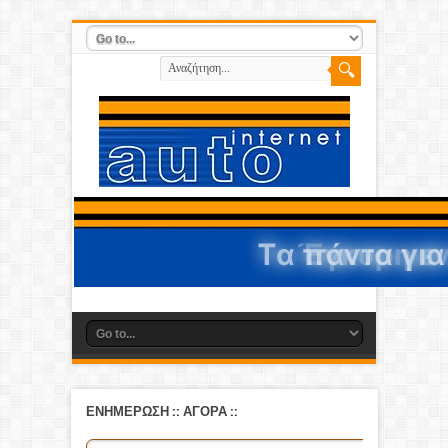
ΕΝΗΜΕΡΩΣΗ
::
ΑΓΟΡΑ
::