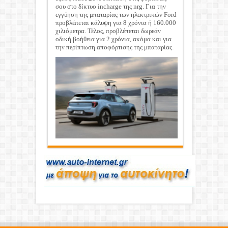
σου στο δίκτυο incharge της nrg. Για την
εγγύηση της μπαταρίας των ηλεκτρικών Ford
προβλέπεται κάλυψη για 8 χρόνια ή 160.000
χιλιόμετρα. Τέλος, προβλέπεται δωρεάν
οδική βοήθεια για 2 χρόνια, ακόμα και για
την περίπτωση αποφόρτισης της μπαταρίας.