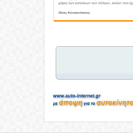
μέρος των κατοίκων των πόλεων, αυτών που έχου
Πάνος Φιλιππακόπουλος