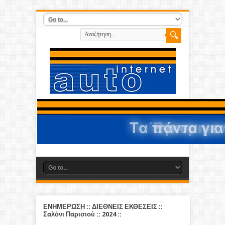
ΕΝΗΜΕΡΩΣΗ
::
ΔΙΕΘΝΕΙΣ ΕΚΘΕΣΕΙΣ
::
Σαλόνι Παρισιού
::
2024
::